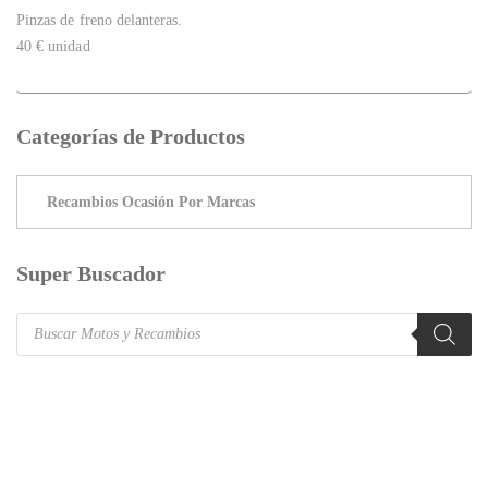
Pinzas de freno delanteras.
40 € unidad
Categorías de Productos
Super Buscador
Products
search