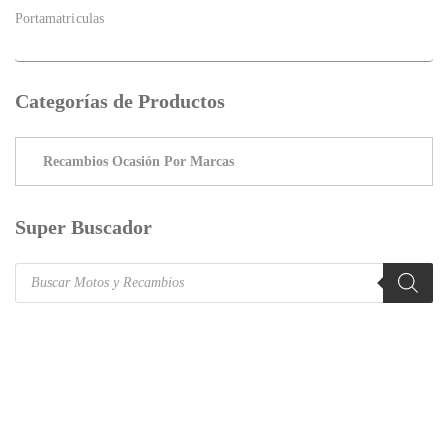
Portamatriculas
Categorías de Productos
Super Buscador
Products
search