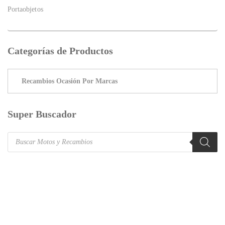
Portaobjetos
Categorías de Productos
Super Buscador
Products
search