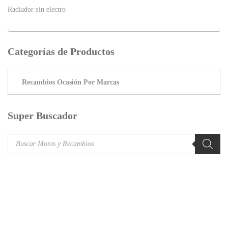
Radiador sin electro
Categorías de Productos
Super Buscador
Products
search