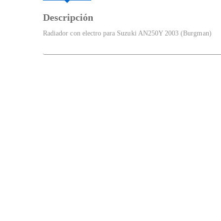
Descripción
Radiador con electro para Suzuki AN250Y 2003 (Burgman)