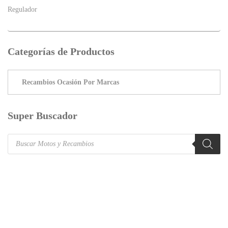
Regulador
Categorías de Productos
Super Buscador
Products
search