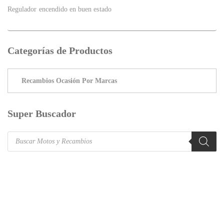
Regulador encendido en buen estado
Categorías de Productos
Super Buscador
Products
search