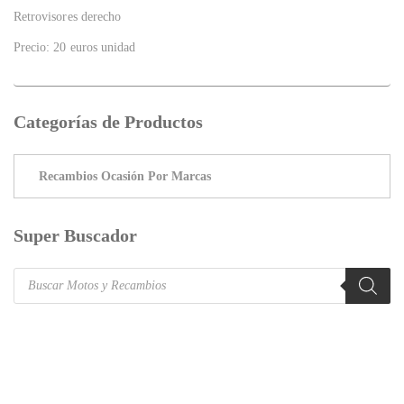
Retrovisores derecho
Precio: 20 euros unidad
Categorías de Productos
Super Buscador
Products
search