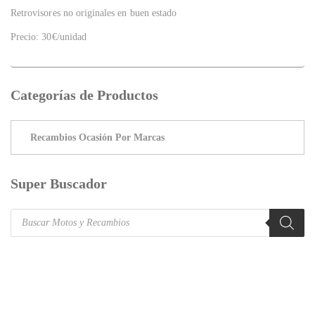
Retrovisores no originales en buen estado
Precio: 30€/unidad
Categorías de Productos
Super Buscador
Products
search