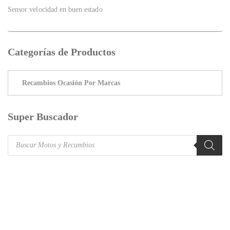
Sensor velocidad en buen estado
Categorías de Productos
Super Buscador
Products
search