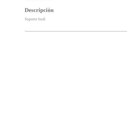
Descripción
Soporte baúl