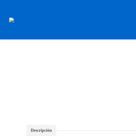
INICIO
RECAMBI
Descripción