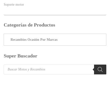
Soporte motor
Categorías de Productos
Super Buscador
Products
search