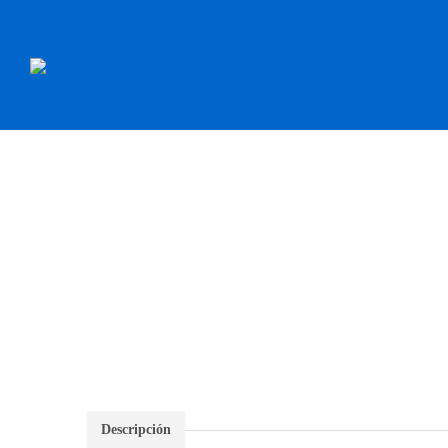
INICIO
RECAMBI
Descripción