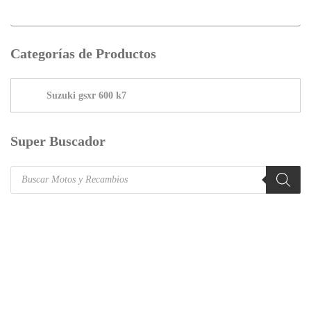
Categorías de Productos
Super Buscador
Products
search