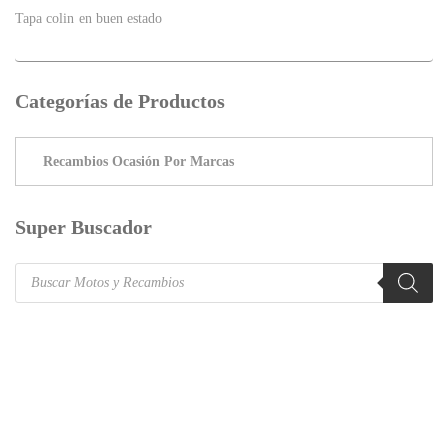
Tapa colin en buen estado
Categorías de Productos
Super Buscador
Products
search