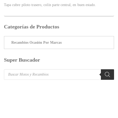
Tapa cubre piloto trasero, colín parte central, en buen estado.
Categorías de Productos
Super Buscador
Products
search