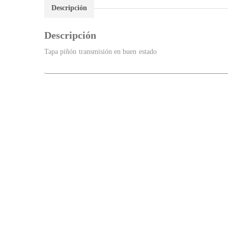
Descripción
Descripción
Tapa piñón transmisión en buen estado