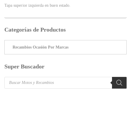
Tapa superior izquierda en buen estado.
Categorías de Productos
Super Buscador
Products
search