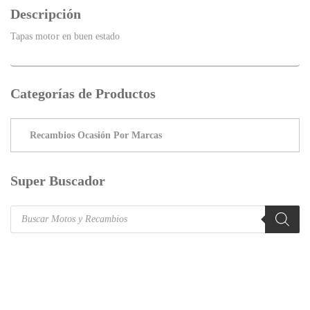
Descripción
Tapas motor en buen estado
Categorías de Productos
Super Buscador
Products
search