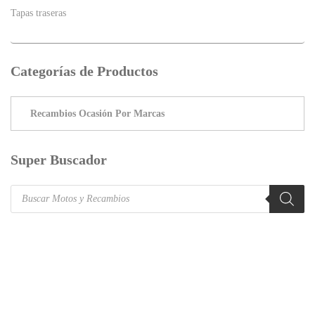
Tapas traseras
Categorías de Productos
Super Buscador
Products
search