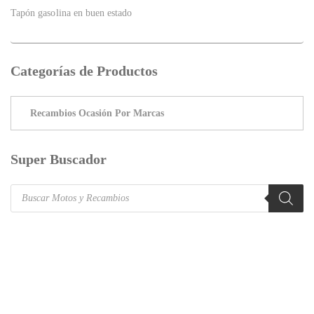
Tapón gasolina en buen estado
Categorías de Productos
Super Buscador
Products
search