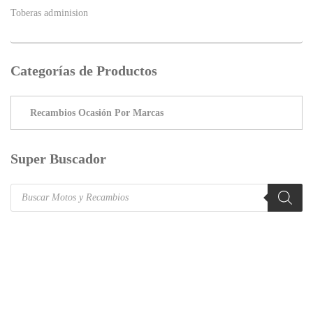
Toberas adminision
Categorías de Productos
Super Buscador
Products
search