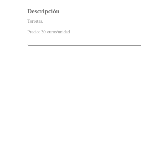
Descripción
Torretas.
Precio: 30 euros/unidad