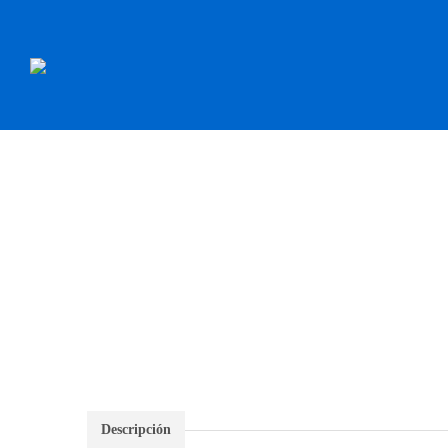
INICIO
RECAMBI
Descripción