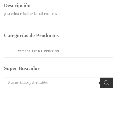
Descripción
pata cabra caballete lateral con sensor
Categorías de Productos
Super Buscador
Products
search