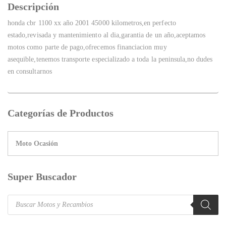
Descripción
honda cbr 1100 xx año 2001 45000 kilometros,en perfecto
estado,revisada y mantenimiento al dia,garantia de un año,aceptamos
motos como parte de pago,ofrecemos financiacion muy
asequible,tenemos transporte especializado a toda la peninsula,no dudes
en consultarnos
Categorías de Productos
Super Buscador
Products
search