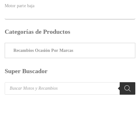
Motor parte baja
Categorías de Productos
Super Buscador
Products
search