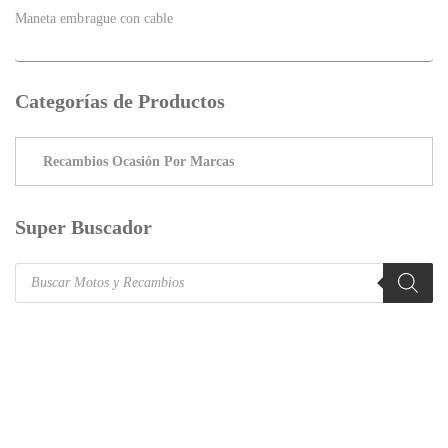
Maneta embrague con cable
Categorías de Productos
Super Buscador
Products
search