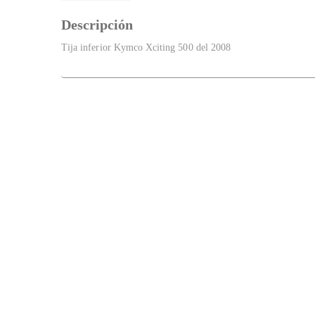
Descripción
Tija inferior Kymco Xciting 500 del 2008