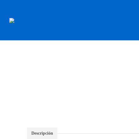
INICIO
RECAMBI
Descripción