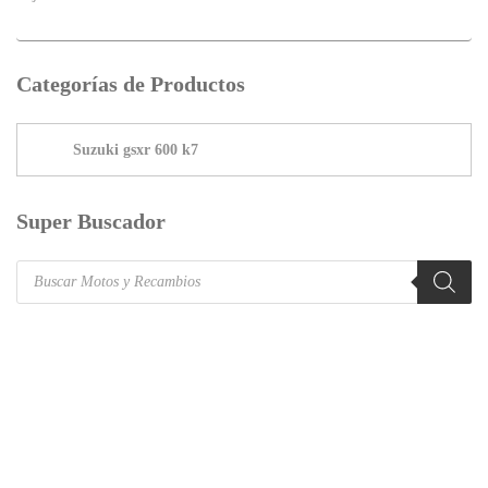
Categorías de Productos
Super Buscador
Products
search