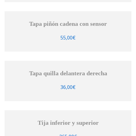
Tapa piñón cadena con sensor
55,00
€
Tapa quilla delantera derecha
36,00
€
Tija inferior y superior