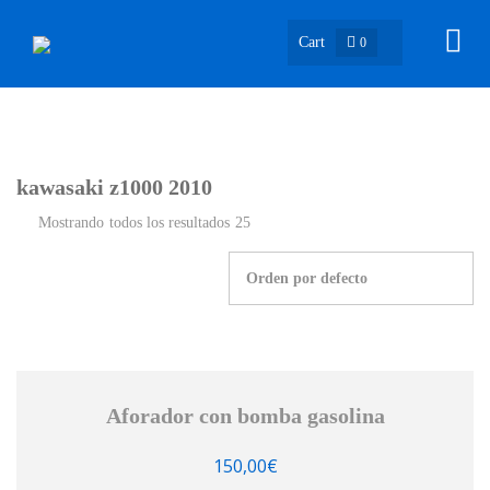
Cart
0
kawasaki z1000 2010
Mostrando todos los resultados 25
Aforador con bomba gasolina
150,00
€