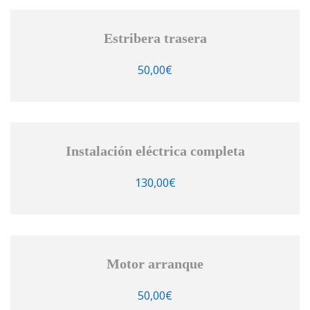
Estribera trasera
50,00
€
Instalación eléctrica completa
130,00
€
Motor arranque
50,00
€