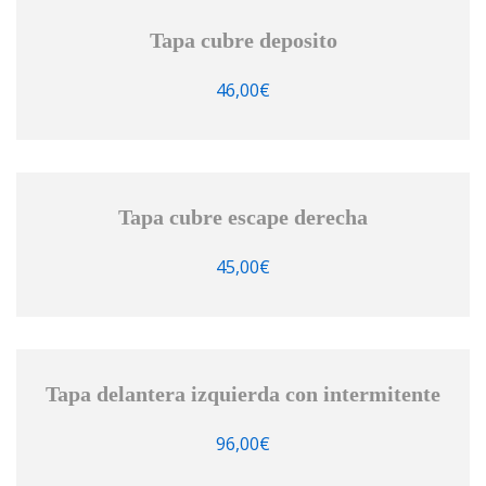
Tapa cubre deposito
46,00
€
Tapa cubre escape derecha
45,00
€
Tapa delantera izquierda con intermitente
96,00
€