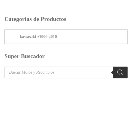
Categorías de Productos
Super Buscador
Products
search