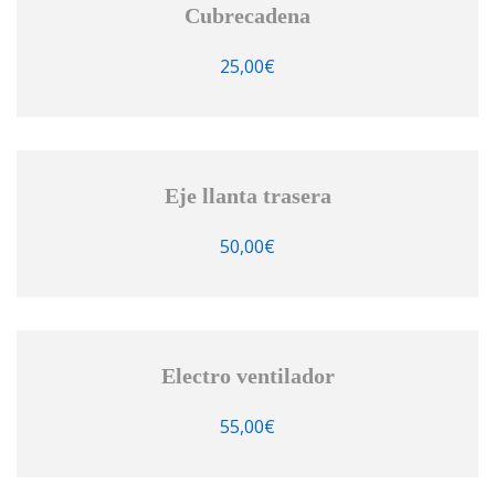
Cubrecadena
25,00
€
Eje llanta trasera
50,00
€
Electro ventilador
55,00
€