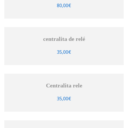
80,00
€
centralita de relé
35,00
€
Centralita rele
35,00
€