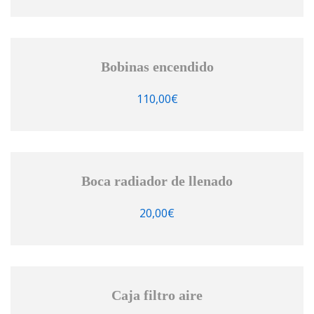
Bobinas encendido
110,00
€
Boca radiador de llenado
20,00
€
Caja filtro aire