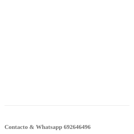
Contacto & Whatsapp 692646496