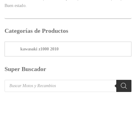
Buen estado.
Categorías de Productos
Super Buscador
Products
search