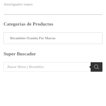
Amortiguador trasero
Categorías de Productos
Super Buscador
Products
search