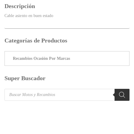
Descripción
Cable asiento en buen estado
Categorías de Productos
Super Buscador
Products
search