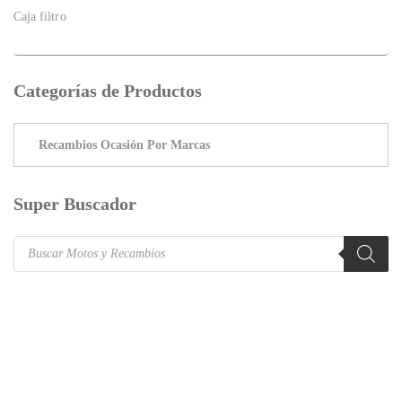
Caja filtro
Categorías de Productos
Super Buscador
Products
search