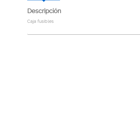
Descripción
Caja fusibles