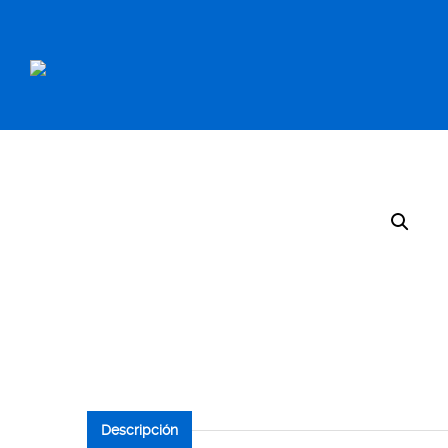
INICIO
RECAMBIOS
Descripción