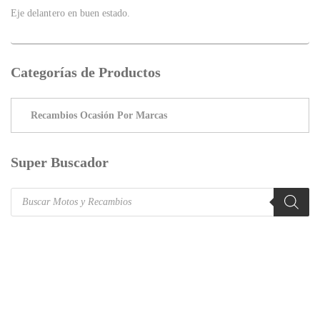
Eje delantero en buen estado.
Categorías de Productos
Super Buscador
Products
search