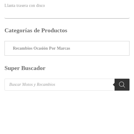
Llanta trasera con disco
Categorías de Productos
Super Buscador
Products
search