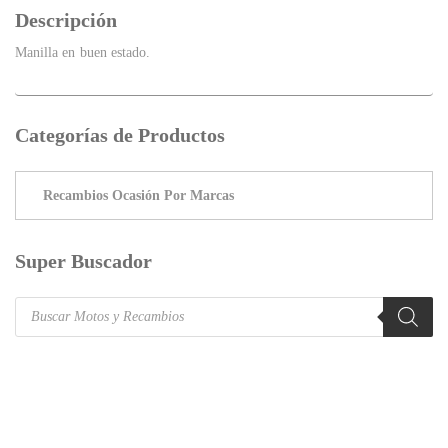
Descripción
Manilla en buen estado.
Categorías de Productos
Super Buscador
Products
search