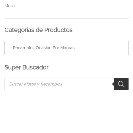
Motor
Categorías de Productos
Super Buscador
Products
search