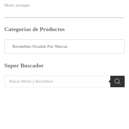
Motor arranque
Categorías de Productos
Super Buscador
Products
search