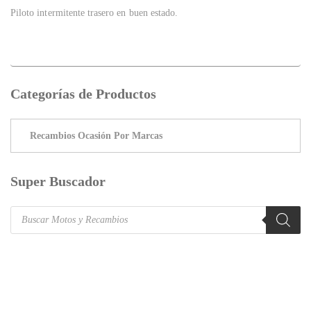
Piloto intermitente trasero en buen estado.
Categorías de Productos
Super Buscador
Products
search