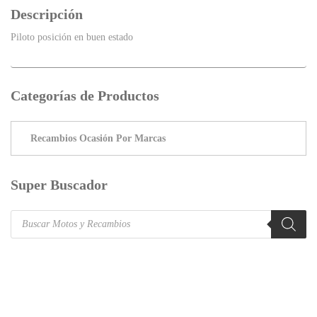
Descripción
Piloto posición en buen estado
Categorías de Productos
Super Buscador
Products
search