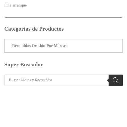
Piña arranque
Categorías de Productos
Super Buscador
Products
search