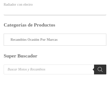
Radiador con electro
Categorías de Productos
Super Buscador
Products
search