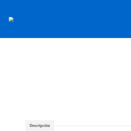
INICIO
RECAMBI
Descripción