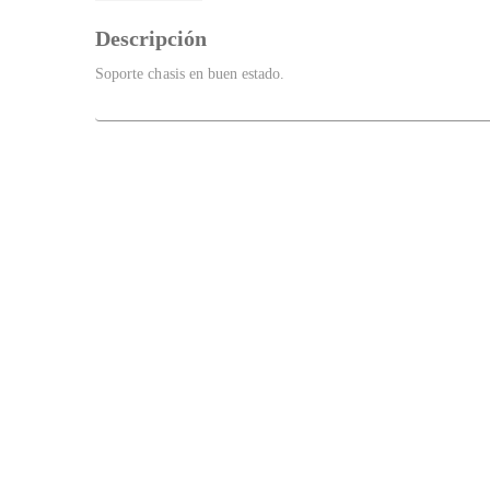
Descripción
Soporte chasis en buen estado.