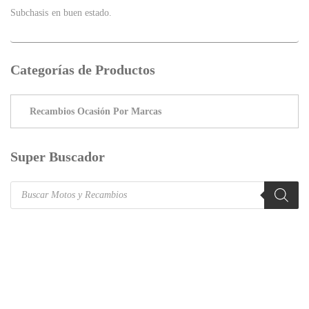
Subchasis en buen estado.
Categorías de Productos
Super Buscador
Products
search