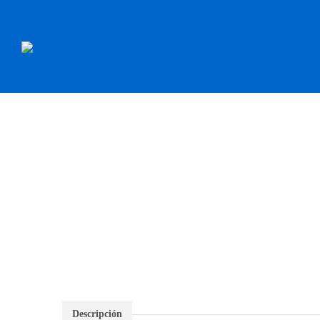
INICIO
RECAMBI
Descripción