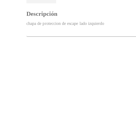
Descripción
chapa de proteccion de escape lado izquierdo