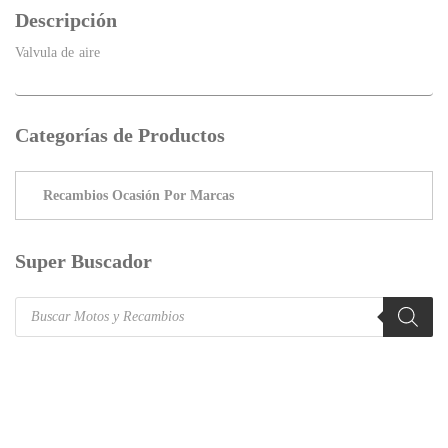
Descripción
Valvula de aire
Categorías de Productos
Super Buscador
Products
search