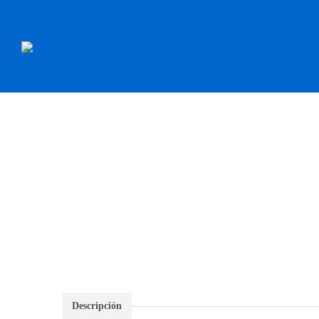
INICIO
RECAMBI
Descripción