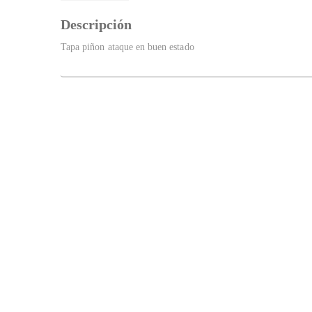
Descripción
Tapa piñon ataque en buen estado