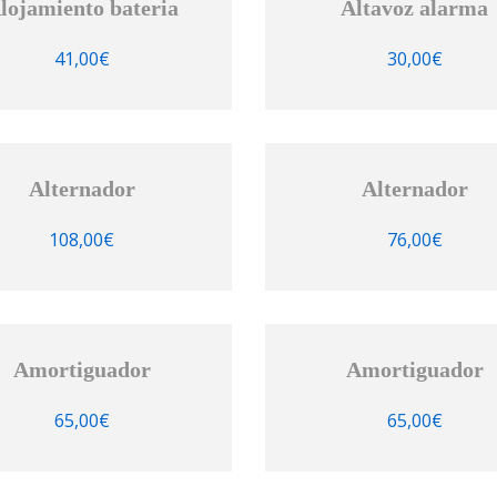
lojamiento bateria
Altavoz alarma
41,00
€
30,00
€
Alternador
Alternador
108,00
€
76,00
€
Amortiguador
Amortiguador
65,00
€
65,00
€