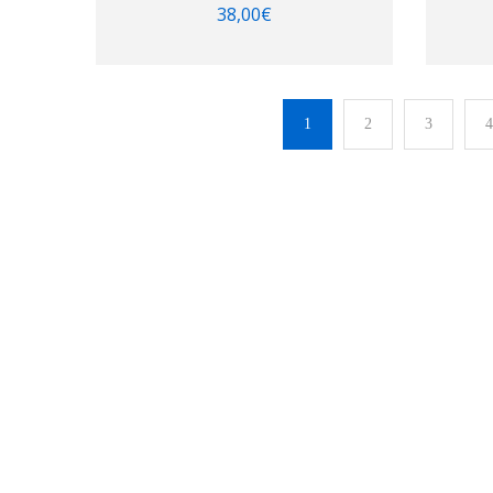
38,00
€
1
2
3
4